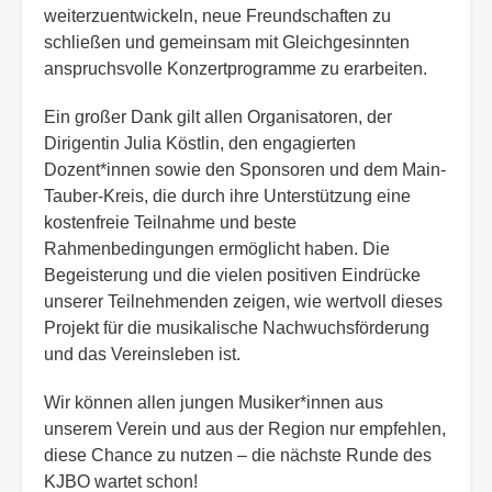
weiterzuentwickeln, neue Freundschaften zu
schließen und gemeinsam mit Gleichgesinnten
anspruchsvolle Konzertprogramme zu erarbeiten.
Ein großer Dank gilt allen Organisatoren, der
Dirigentin Julia Köstlin, den engagierten
Dozent*innen sowie den Sponsoren und dem Main-
Tauber-Kreis, die durch ihre Unterstützung eine
kostenfreie Teilnahme und beste
Rahmenbedingungen ermöglicht haben. Die
Begeisterung und die vielen positiven Eindrücke
unserer Teilnehmenden zeigen, wie wertvoll dieses
Projekt für die musikalische Nachwuchsförderung
und das Vereinsleben ist.
Wir können allen jungen Musiker*innen aus
unserem Verein und aus der Region nur empfehlen,
diese Chance zu nutzen – die nächste Runde des
KJBO wartet schon!