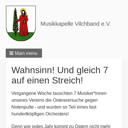
Musikkapelle Vilchband e.V.
Main menu
Wahnsinn! Und gleich 7
auf einen Streich!
Vergangene Woche tauschten 7 Musiker*innen
unseres Vereins die Ostereiersuche gegen
Notenpulte - und wurden so Teil eines fast
hundertköpfigen Orchesters!
Denn wie jedes Jahr kommt zu Ostern nicht mehr