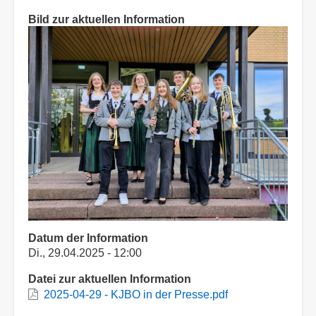
Bild zur aktuellen Information
Datum der Information
Di., 29.04.2025 - 12:00
Datei zur aktuellen Information
2025-04-29 - KJBO in der Presse.pdf