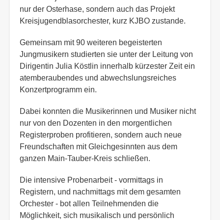
nur der Osterhase, sondern auch das Projekt
Kreisjugendblasorchester, kurz KJBO zustande.
Gemeinsam mit 90 weiteren begeisterten
Jungmusikern studierten sie unter der Leitung von
Dirigentin Julia Köstlin innerhalb kürzester Zeit ein
atemberaubendes und abwechslungsreiches
Konzertprogramm ein.
Dabei konnten die Musikerinnen und Musiker nicht
nur von den Dozenten in den morgentlichen
Registerproben profitieren, sondern auch neue
Freundschaften mit Gleichgesinnten aus dem
ganzen Main-Tauber-Kreis schließen.
Die intensive Probenarbeit - vormittags in
Registern, und nachmittags mit dem gesamten
Orchester - bot allen Teilnehmenden die
Möglichkeit, sich musikalisch und persönlich